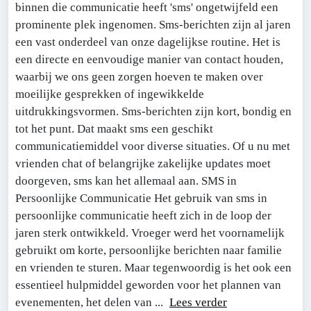
binnen die communicatie heeft 'sms' ongetwijfeld een
prominente plek ingenomen. Sms-berichten zijn al jaren
een vast onderdeel van onze dagelijkse routine. Het is
een directe en eenvoudige manier van contact houden,
waarbij we ons geen zorgen hoeven te maken over
moeilijke gesprekken of ingewikkelde
uitdrukkingsvormen. Sms-berichten zijn kort, bondig en
tot het punt. Dat maakt sms een geschikt
communicatiemiddel voor diverse situaties. Of u nu met
vrienden chat of belangrijke zakelijke updates moet
doorgeven, sms kan het allemaal aan. SMS in
Persoonlijke Communicatie Het gebruik van sms in
persoonlijke communicatie heeft zich in de loop der
jaren sterk ontwikkeld. Vroeger werd het voornamelijk
gebruikt om korte, persoonlijke berichten naar familie
en vrienden te sturen. Maar tegenwoordig is het ook een
essentieel hulpmiddel geworden voor het plannen van
evenementen, het delen van ...
Lees verder