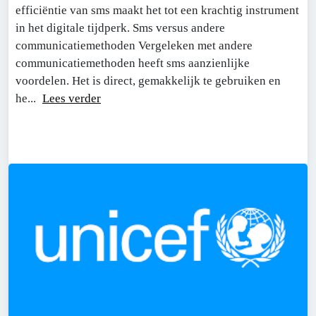
efficiëntie van sms maakt het tot een krachtig instrument
in het digitale tijdperk. Sms versus andere
communicatiemethoden Vergeleken met andere
communicatiemethoden heeft sms aanzienlijke
voordelen. Het is direct, gemakkelijk te gebruiken en
he...
Lees verder