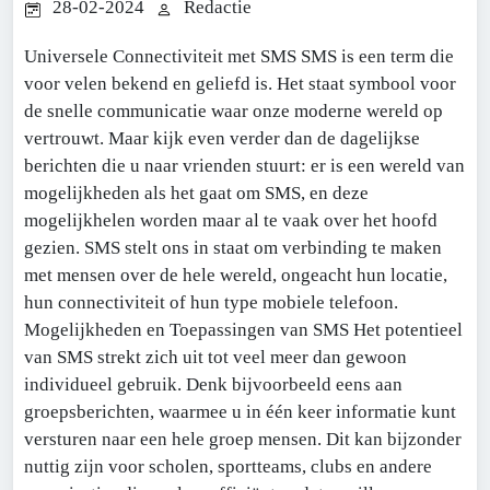
28-02-2024
Redactie
Universele Connectiviteit met SMS SMS is een term die
voor velen bekend en geliefd is. Het staat symbool voor
de snelle communicatie waar onze moderne wereld op
vertrouwt. Maar kijk even verder dan de dagelijkse
berichten die u naar vrienden stuurt: er is een wereld van
mogelijkheden als het gaat om SMS, en deze
mogelijkhelen worden maar al te vaak over het hoofd
gezien. SMS stelt ons in staat om verbinding te maken
met mensen over de hele wereld, ongeacht hun locatie,
hun connectiviteit of hun type mobiele telefoon.
Mogelijkheden en Toepassingen van SMS Het potentieel
van SMS strekt zich uit tot veel meer dan gewoon
individueel gebruik. Denk bijvoorbeeld eens aan
groepsberichten, waarmee u in één keer informatie kunt
versturen naar een hele groep mensen. Dit kan bijzonder
nuttig zijn voor scholen, sportteams, clubs en andere