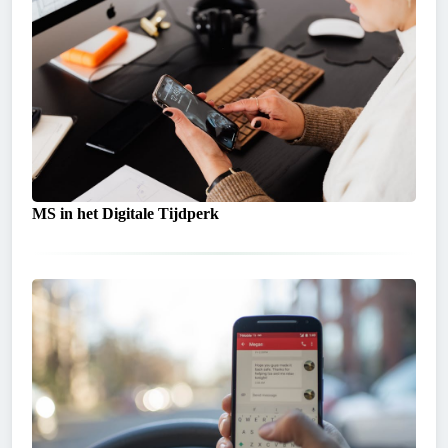
MS in het Digitale Tijdperk