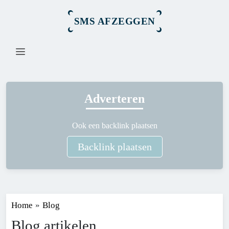
SMS AFZEGGEN
Adverteren
Ook een backlink plaatsen
Backlink plaatsen
Home
»
Blog
Blog artikelen