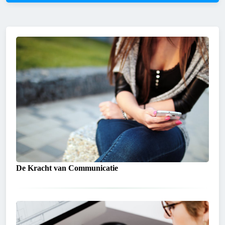
De Kracht van Communicatie