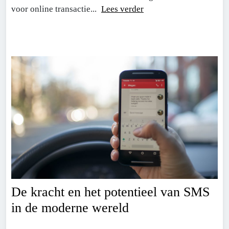
voor online transactie...
Lees verder
De kracht en het potentieel van SMS
in de moderne wereld