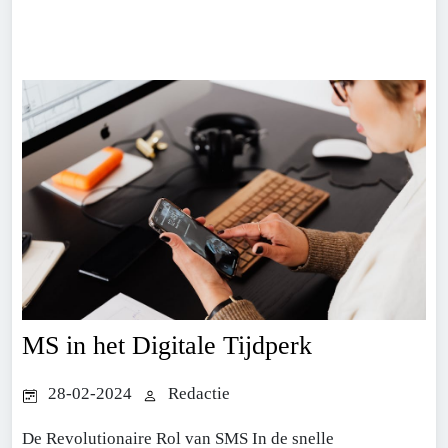
MS in het Digitale Tijdperk
28-02-2024
Redactie
De Revolutionaire Rol van SMS In de snelle