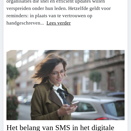
organisaties die snel en efficiënt updates willen
verspreiden onder hun leden. Hetzelfde geldt voor
reminders: in plaats van te vertrouwen op
handgeschreven...
Lees verder
Het belang van SMS in het digitale