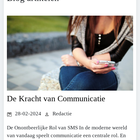
De Kracht van Communicatie
28-02-2024
Redactie
De Onontbeerlijke Rol van SMS In de moderne wereld
van vandaag speelt communicatie een centrale rol. En