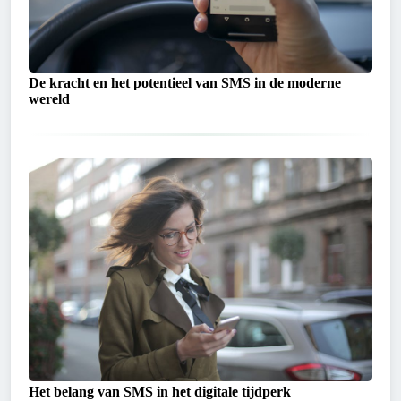
De kracht en het potentieel van SMS in de moderne
wereld
Het belang van SMS in het digitale tijdperk