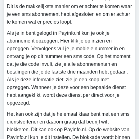
Dit is de makkelijkste manier om er achter te komen waar
je een sms abonnement hebt afgesloten en om er achter
te komen wat er precies loopt.
Als je in bent gelogd in Payinfo.nl kun je ook je
abonnement opzeggen. Hier klik je op inzien en
opzeggen. Vervolgens vul je je mobiele nummer in en
ontvang je op dit nummer een sms code. Op het moment
dat je die code invult, zie je alle abonnementen en
betalingen die je de laatste drie maanden hebt gedaan.
Als je deze informatie ziet, zie je een knop met
opzeggen. Wanneer je deze voor een bepaalde dienst
hebt aangeklikt, wordt deze dienst per direct voor je
opgezegd.
Het kan ook zijn dat je helemaal klaar bent met een sms
dienstverlener en daarom graag dat bedrijf wilt
blokkeren. Dit kan ook op Payinfo.nl. Op de website van
Payinfo.nl kun je dit instellen. De blokkade wordt binnen