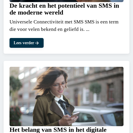
De kracht en het potentieel van SMS in
de moderne wereld
Universele Connectiviteit met SMS SMS is een term
die voor velen bekend en geliefd is. ...
Lees verder
Het belang van SMS in het digitale