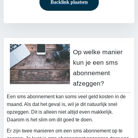
Backlink plaatsen
Op welke manier
kun je een sms
abonnement
afzeggen?
Een sms abonnement kan soms veel geld kosten in de
maand. Als dat het geval is, wil je dit natuurlijk snel
opzeggen. Dit is alleen niet altijd even makkelijk.
Daarom is het slim om dit goed te doen.
Er zijn twee manieren om een sms abonnement op te