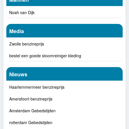
Noah van Dijk
Media
Zwolle benzineprijs
bestel een goede stoomreiniger kleding
Nieuws
Haarlemmermeer benzineprijs
Amersfoort benzineprijs
Amsterdam Gebedstijden
rotterdam Gebedstijden