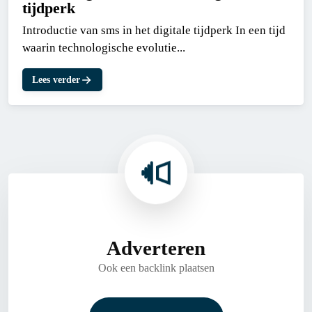
tijdperk
Introductie van sms in het digitale tijdperk In een tijd
waarin technologische evolutie...
Lees verder
Adverteren
Ook een backlink plaatsen