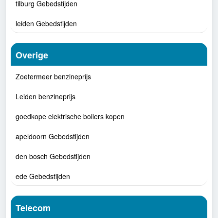
tilburg Gebedstijden
leiden Gebedstijden
Overige
Zoetermeer benzineprijs
Leiden benzineprijs
goedkope elektrische boilers kopen
apeldoorn Gebedstijden
den bosch Gebedstijden
ede Gebedstijden
Telecom