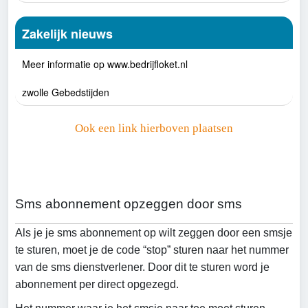
Zakelijk nieuws
Meer informatie op www.bedrijfloket.nl
zwolle Gebedstijden
Ook een link hierboven plaatsen
Sms abonnement opzeggen door sms
Als je je sms abonnement op wilt zeggen door een smsje
te sturen, moet je de code “stop” sturen naar het nummer
van de sms dienstverlener. Door dit te sturen word je
abonnement per direct opgezegd.