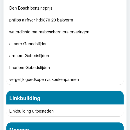
Den Bosch benzineprijs
philips airfryer hd9870 20 bakvorm
waterdichte matrasbeschermers ervaringen
almere Gebedstijden
arnhem Gebedstijden
haarlem Gebedstijden
vergelijk goedkope rvs koekenpannen
Linkbuilding
Linkbuilding uitbesteden
Mannen