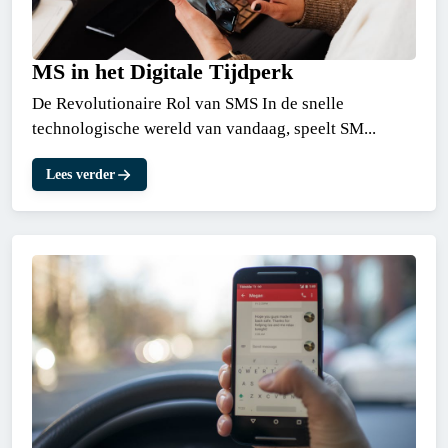
MS in het Digitale Tijdperk
De Revolutionaire Rol van SMS In de snelle
technologische wereld van vandaag, speelt SM...
Lees verder