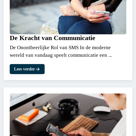
De Kracht van Communicatie
De Onontbeerlijke Rol van SMS In de moderne
wereld van vandaag speelt communicatie een ...
Lees verder