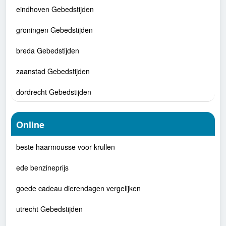
eindhoven Gebedstijden
groningen Gebedstijden
breda Gebedstijden
zaanstad Gebedstijden
dordrecht Gebedstijden
Online
beste haarmousse voor krullen
ede benzineprijs
goede cadeau dierendagen vergelijken
utrecht Gebedstijden