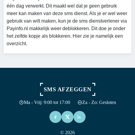
één dag verwerkt. Dit maakt wel dat je geen gebruik
meer kan maken van deze sms dienst. Als je er wel weer
gebruik van wilt maken, kun je de sms dienstverlener via
Payinfo.nl makkelijk weer deblokkeren. Dit doe je onder
het zelfde kopje als blokkeren. Hier zie je namelijk een
overzicht.
SMS AFZEGGEN
Ma - Vrij: 9:00 tot 17:00
Za - Zo: Gesloten
© 2026