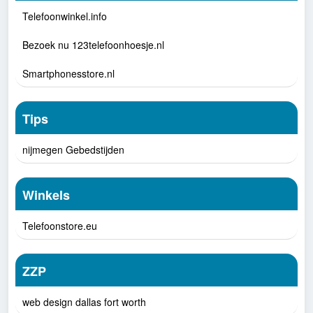
Telefoonwinkel.info
Bezoek nu 123telefoonhoesje.nl
Smartphonesstore.nl
Tips
nijmegen Gebedstijden
Winkels
Telefoonstore.eu
ZZP
web design dallas fort worth