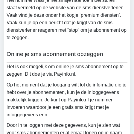
Het nummer waar je het smsje naar toe moet sturen,
staat vermeld op de website van de sms dienstverlener.
Vaak vind je deze onder het kopje ‘premium diensten’.
Vaak kun je op een bericht dat je krijgt van de sms
dienstverlener reageren met “stop” om je abonnement op
te zeggen.
Online je sms abonnement opzeggen
Het is ook mogelijk om online je sms abonnement op te
zeggen. Dit doe je via Payinfo.nl.
Op het moment dat je toegang wilt tot de informatie die je
hebt over je abonnementen, kun je de inloggegevens
makkelijk krijgen. Je kunt op Payinfo.nl je nummer
invoeren waardoor je een gratis sms krijgt met je
inloggegevens erin.
Door in te loggen met deze gegevens, kun je zien wat
voor sms abonnementen er allemaal lopen op je naam.